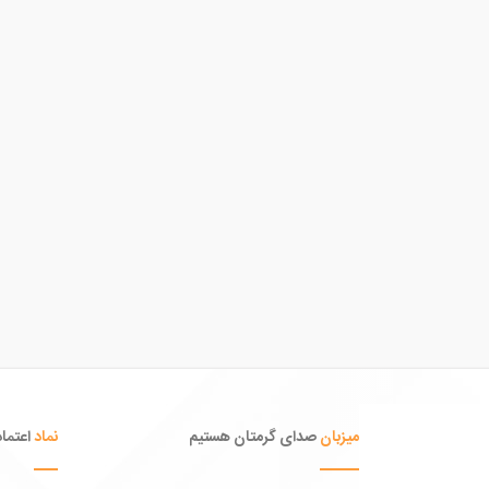
میزبان
صدای گرمتان هستیم
نماد
اعتماد