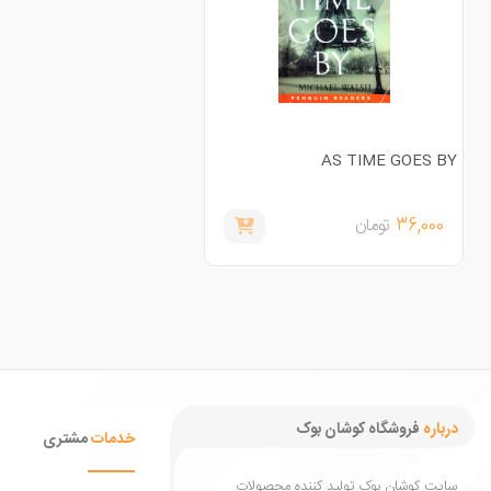
AS TIME GOES BY
36,000
تومان
درباره
فروشگاه کوشان بوک
خدمات
مشتری
سایت کوشان بوک تولید کننده محصولات