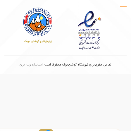
اپلیکیشن کوشان بوک
تمامی حقوق برای فروشگاه کوشان بوک محفوظ است.
استاندارد وب ابران