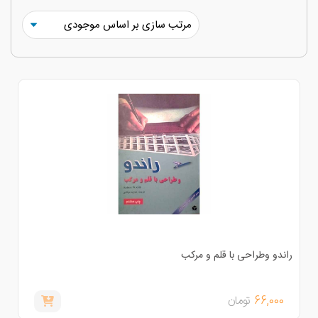
اندو وطراحی با قلم و مرکب
66,000
تومان