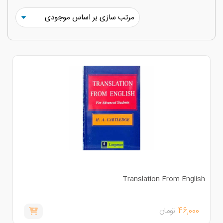
Translation From Englis
46,000
تومان