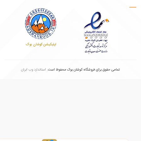
اپلیکیشن کوشان بوک
تمامی حقوق برای فروشگاه کوشان بوک محفوظ است.
استاندارد وب ابران