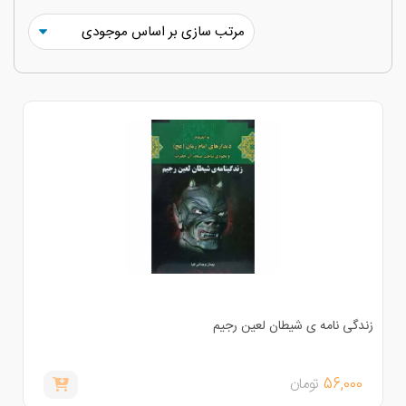
ندگی نامه ی شیطان لعین رجیم
56,000
تومان