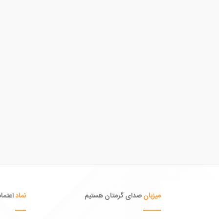
میزبان
صدای گرمتان هستیم
نماد
اعتماد