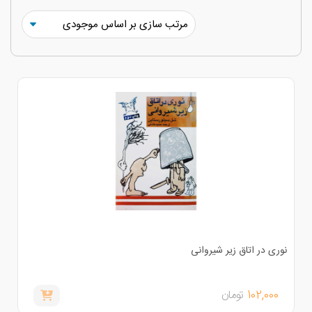
وری در اتاق زیر شیروانی
102,000
تومان