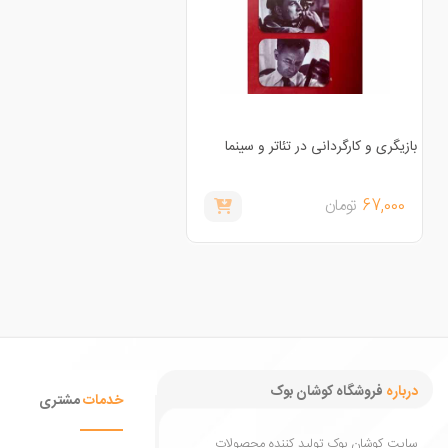
بازیگری و کارگردانی در تئاتر و سینما
67,000
تومان
درباره
فروشگاه کوشان بوک
خدمات
مشتری
سایت کوشان بوک تولید کننده محصولات