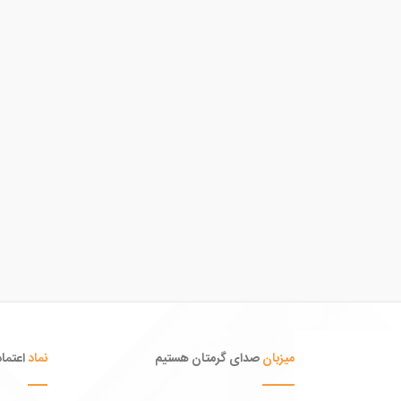
میزبان
صدای گرمتان هستیم
نماد
اعتماد