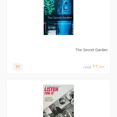
The Secret Garde
43,000
تومان