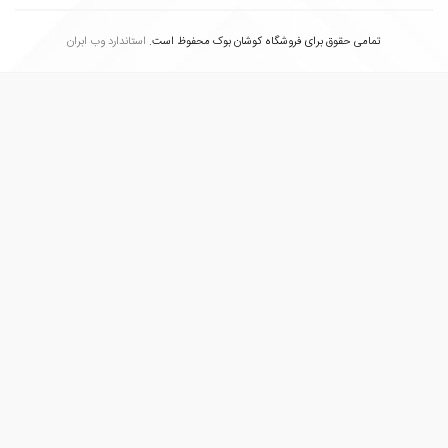
تمامی حقوق برای فروشگاه کوشان بوک محفوظ است.
استاندارد وب ابران