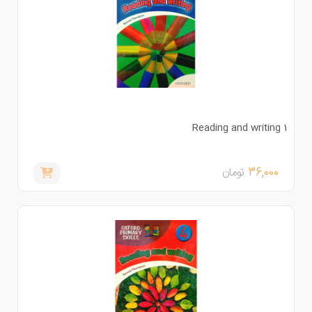
Reading and writing 
36,000
تومان