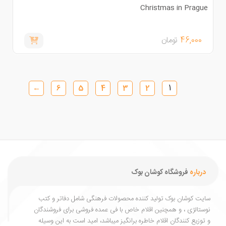
Christmas in Pragu
46,000
تومان
1
←
6
5
4
3
2
درباره
فروشگاه کوشان بوک
یت کوشان بوک تولید کننده محصولات فرهنگی شامل دفاتر و کتب
ستالژی ، و همچنین اقلام خاص با فی عمده فروشی برای فروشندگان
توزیع کنندگان اقلام خاطره برانگیز میباشد، امید است به این وسیله