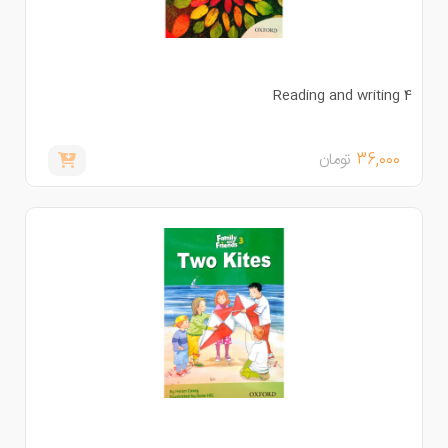
Reading and writing 
36,000
تومان