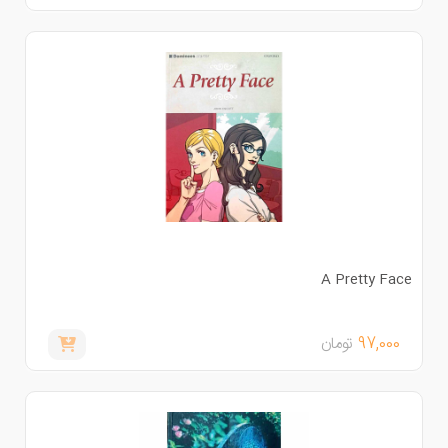
A Pretty Fac
97,000
تومان