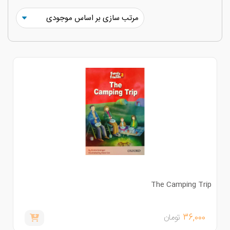
The Camping Tri
36,000
تومان