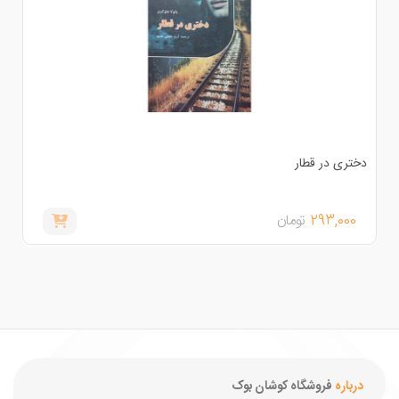
ختری در قطار
293,000
تومان
درباره
فروشگاه کوشان بوک