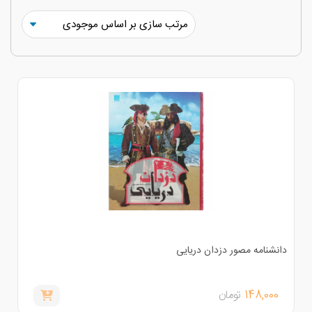
انشنامه مصور دزدان دریایی
148,000
تومان