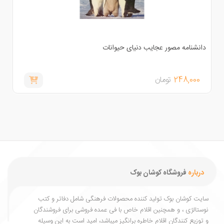
انشنامه مصور عجایب دنیای حیوانات
248,000
تومان
درباره
فروشگاه کوشان بوک
یت کوشان بوک تولید کننده محصولات فرهنگی شامل دفاتر و کتب
ستالژی ، و همچنین اقلام خاص با فی عمده فروشی برای فروشندگان
توزیع کنندگان اقلام خاطره برانگیز میباشد، امید است به این وسیله