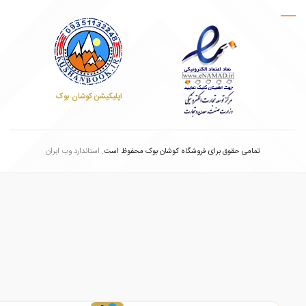
اپلیکیشن کوشان بوک
تمامی حقوق برای فروشگاه کوشان بوک محفوظ است.
استاندارد وب ابران