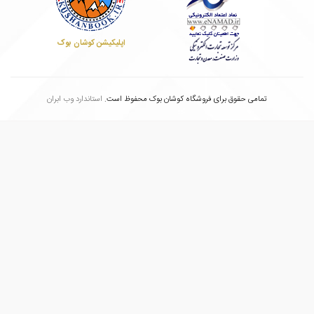
اپلیکیشن کوشان بوک
تمامی حقوق برای فروشگاه کوشان بوک محفوظ است.
استاندارد وب ابران