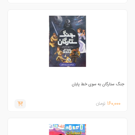
نگ ستارگان به سوی خط پایان
160,000
تومان