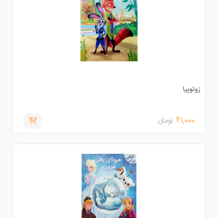
وتوپیا
41,000
تومان