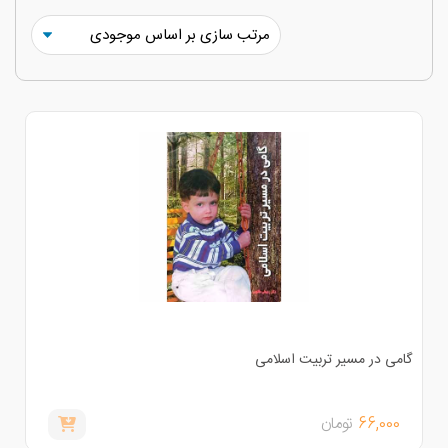
امی در مسیر تربیت اسلامی
66,000
تومان