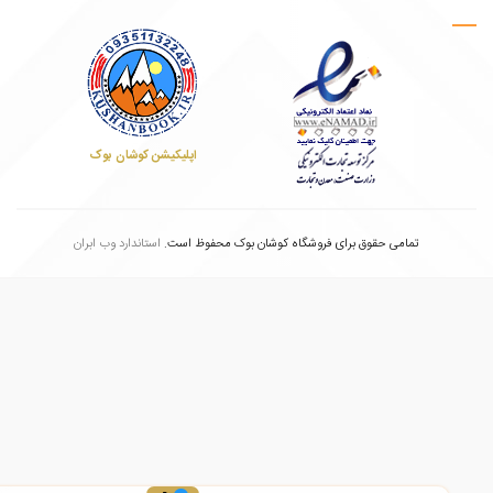
اپلیکیشن کوشان بوک
تمامی حقوق برای فروشگاه کوشان بوک محفوظ است.
استاندارد وب ابران