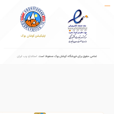
اپلیکیشن کوشان بوک
تمامی حقوق برای فروشگاه کوشان بوک محفوظ است.
استاندارد وب ابران