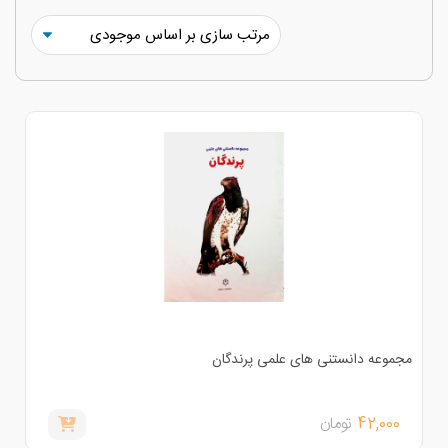
جموعه دانستنی های علمی پرندگان
42,000
تومان