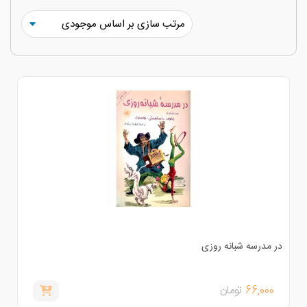
ر مدرسه شبانه روزی
66,000
تومان