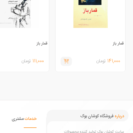
قمار باز
قمار باز
141,000
تومان
111,000
تومان
درباره
فروشگاه کوشان بوک
خدمات
مشتری
سایت کوشان بوک تولید کننده محصولات