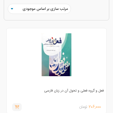
عل و گروه فعلی و تحول آن در زبان فارسی
206,000
تومان