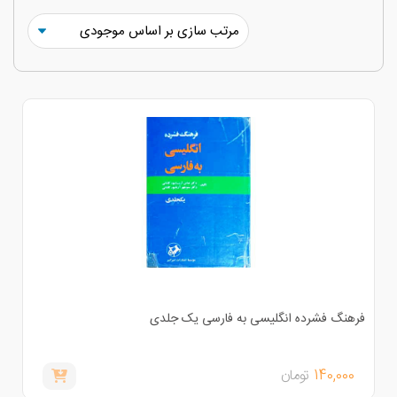
رهنگ فشرده انگلیسی به فارسی یک جلدی
140,000
تومان