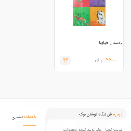
زمستان خوابها
46,000
تومان
درباره
فروشگاه کوشان بوک
خدمات
مشتری
سایت کوشان بوک تولید کننده محصولات