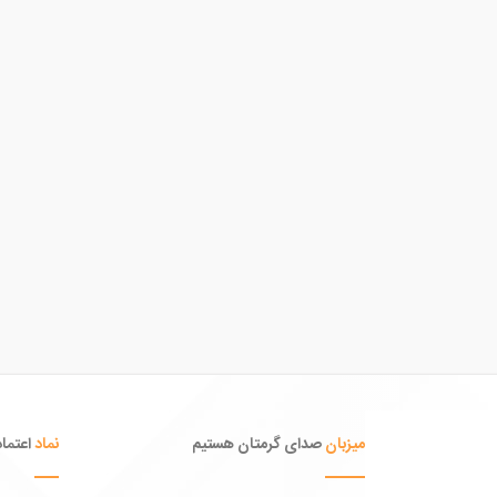
میزبان
صدای گرمتان هستیم
نماد
اعتماد