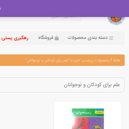
در
دسته بندی محصولات
فروشگاه
رهگیری پستی
خانه
/
محصولات برچسب خورده “علم برای کودکان و نوجوانان”
علم برای کودکان و نوجوانان