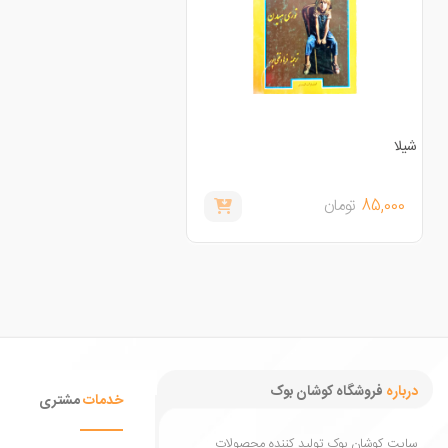
شیلا
85,000
تومان
درباره
فروشگاه کوشان بوک
خدمات
مشتری
سایت کوشان بوک تولید کننده محصولات