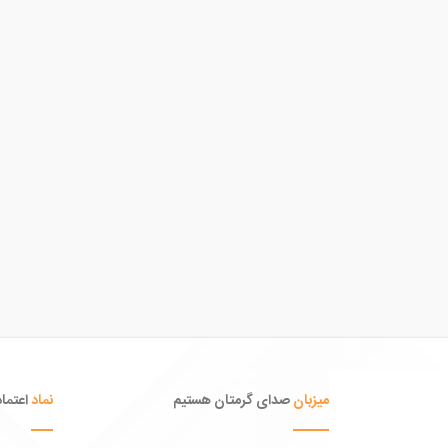
میزبان
صدای گرمتان هستیم
نماد
اعتماد