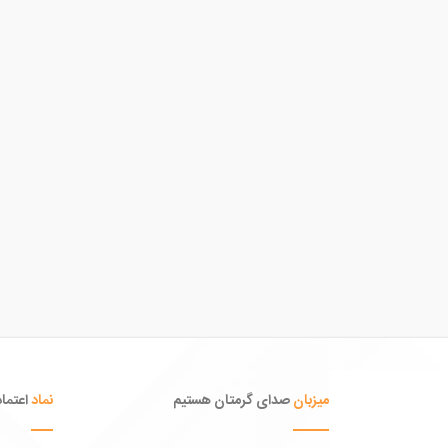
میزبان
صدای گرمتان هستیم
نماد
اعتماد