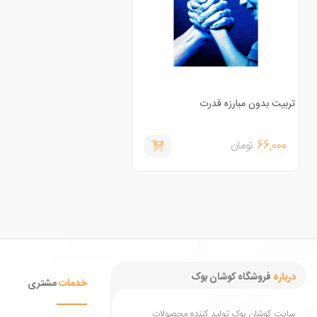
تربیت بدون مبارزه قدرت
66,000
تومان
درباره
فروشگاه کوشان بوک
خدمات
مشتری
سایت کوشان بوک تولید کننده محصولات