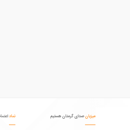
میزبان
صدای گرمتان هستیم
نماد
اعتماد