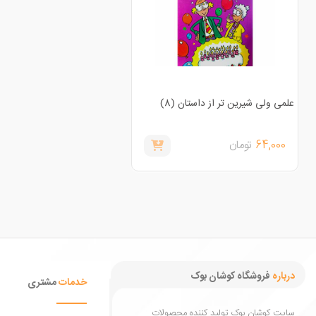
علمی ولی شیرین تر از داستان (8)
64,000
تومان
درباره
فروشگاه کوشان بوک
خدمات
مشتری
سایت کوشان بوک تولید کننده محصولات