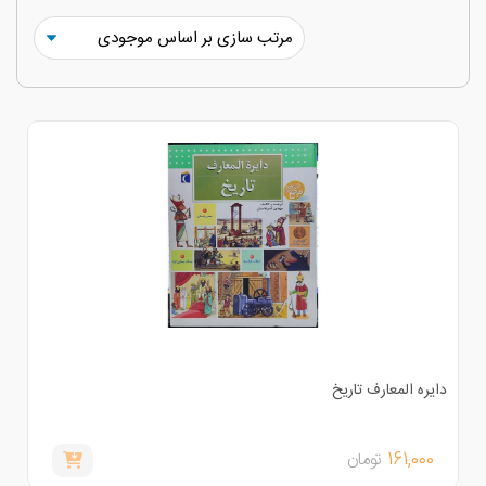
ایره المعارف تاریخ
161,000
تومان