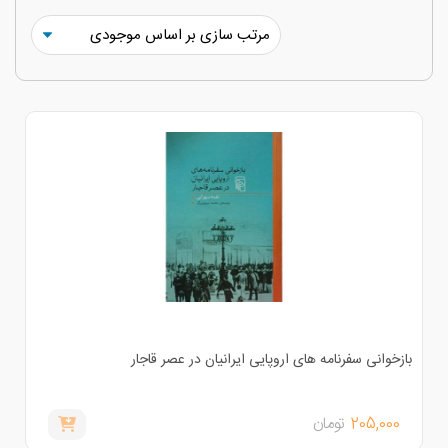
ازخوانی سفرنامه های اروپایی ایرانیان در عصر قاجار
205,000
تومان