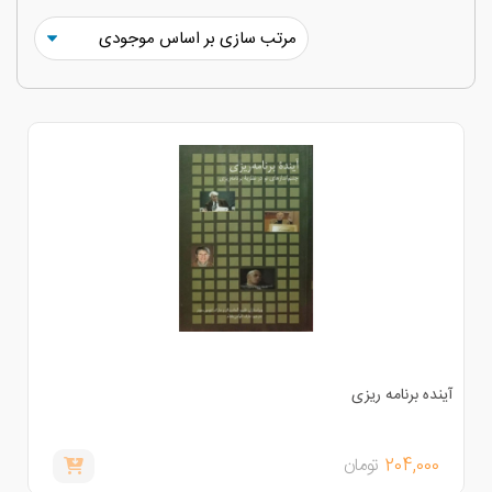
ینده برنامه ریزی
204,000
تومان