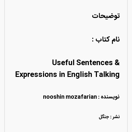
توضیحات
نام کتاب :
Useful Sentences &
Expressions in English Talking
نویسنده : nooshin mozafarian
نشر : جنگل