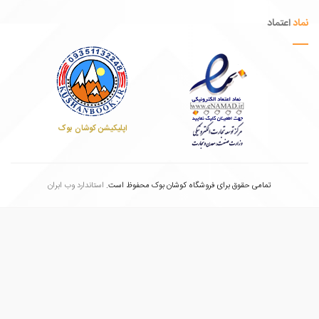
عتماد
اپلیکیشن کوشان بوک
تمامی حقوق برای فروشگاه کوشان بوک محفوظ است.
استاندارد وب ابران