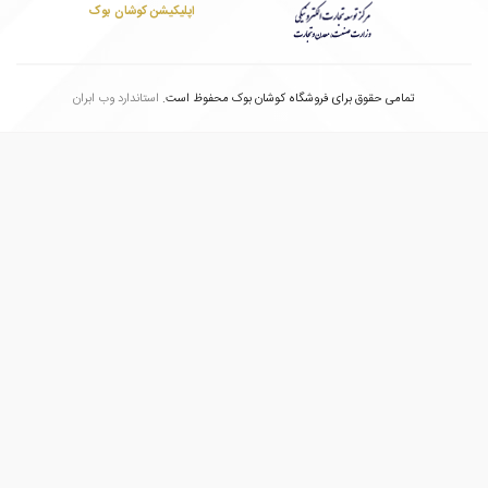
اپلیکیشن کوشان بوک
تمامی حقوق برای فروشگاه کوشان بوک محفوظ است.
استاندارد وب ابران