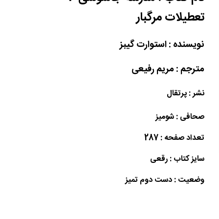
تعطیلات مرگبار
نویسنده : استوارت گیبز
مترجم : مریم رفیعی
نشر : پرتقال
صحافی : شومیز
تعداد صفحه : 287
سایز کتاب : رقعی
وضعیت : دست دوم تمیز