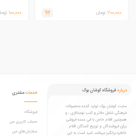
200,000
تومان
100,000
توما
درباره
فروشگاه کوشان بوک
خدمات
مشتری
سایت کوشان بوک تولید کننده محصولات
فروشگاه
فرهنگی شامل دفاتر و کتب نوستالژی ، و
همچنین اقلام خاص با فی عمده فروشی
حساب کاربری من
برای فروشندگان و توزیع کنندگان اقلام
سفارش‌های من
خاطره برانگیز میباشد، امید است به این