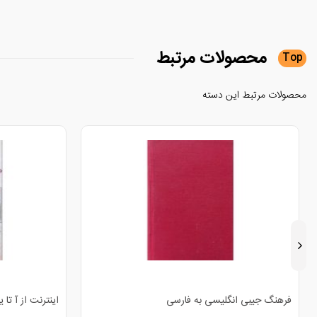
محصولات
مرتبط
Top
محصولات مرتبط این دسته
فرهنگ جیبی انگلیسی به فارسی
اینترنت از آ تا یا