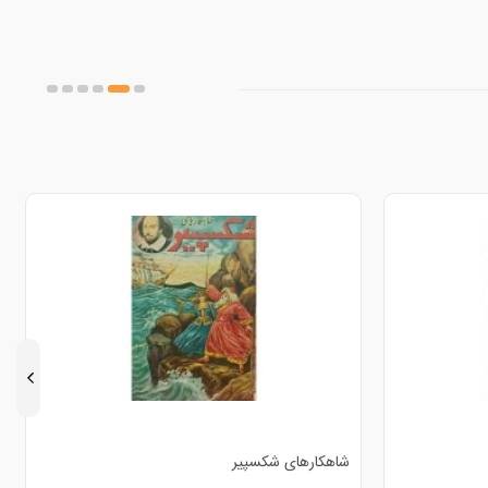
شاهکارهای شکسپیر