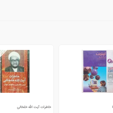
خاطرات آیت الله خلخالی