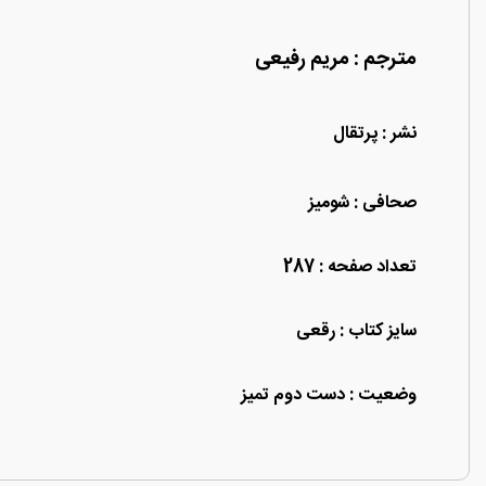
مترجم : مریم رفیعی
نشر : پرتقال
صحافی : شومیز
تعداد صفحه : 287
سایز کتاب : رقعی
وضعیت : دست دوم تمیز