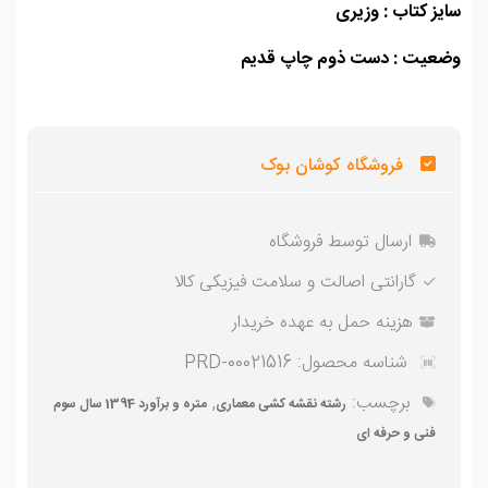
ز کتاب : وزیری
عیت : دست ذوم چاپ قدیم
فروشگاه کوشان بوک
ارسال توسط فروشگاه
گارانتی اصالت و سلامت فیزیکی کالا
هزینه حمل به عهده خریدار
شناسه محصول:
PRD-00021516
برچسب:
,
رشته نقشه کشی معماری
متره و برآورد 1394 سال سوم
فنی و حرفه ای