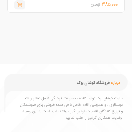
150,000
تومان
درباره
فروشگاه کوشان بوک
یت کوشان بوک تولید کننده محصولات فرهنگی شامل دفاتر و کتب
ستالژی ، و همچنین اقلام خاص با فی عمده فروشی برای فروشندگان
توزیع کنندگان اقلام خاطره برانگیز میباشد، امید است به این وسیله