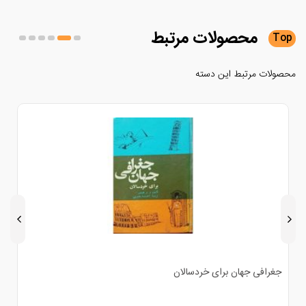
محصولات
مرتبط
لات مرتبط این دسته
خدا و مستی