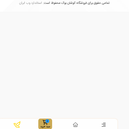
تمامی حقوق برای فروشگاه کوشان بوک محفوظ است.
استاندارد وب ابران
سبد خرید