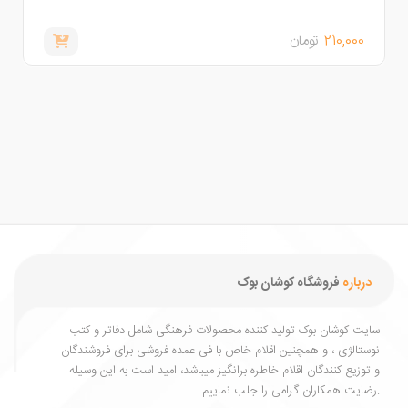
210,000
تومان
,000
درباره
فروشگاه کوشان بوک
یت کوشان بوک تولید کننده محصولات فرهنگی شامل دفاتر و کتب
ستالژی ، و همچنین اقلام خاص با فی عمده فروشی برای فروشندگان
توزیع کنندگان اقلام خاطره برانگیز میباشد، امید است به این وسیله