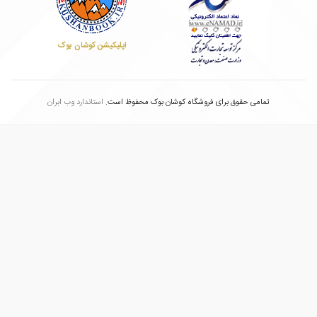
اپلیکیشن کوشان بوک
تمامی حقوق برای فروشگاه کوشان بوک محفوظ است.
استاندارد وب ابران