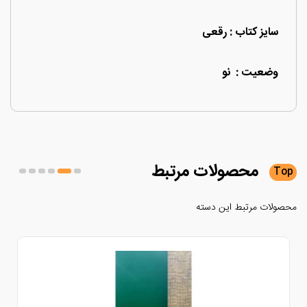
سایز کتاب : رقعی
وضعیت : نو
محصولات
مرتبط
لات مرتبط این دسته