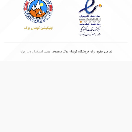
اپلیکیشن کوشان بوک
تمامی حقوق برای فروشگاه کوشان بوک محفوظ است.
استاندارد وب ابران