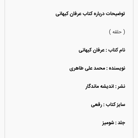
توضیحات درباره کتاب عرفان کیهانی
( حلقه )
نام کتاب : عرفان کیهانی
نویسنده : محمد علی طاهری
نشر : اندیشه ماندگار
سایز کتاب : رقعی
جلد : شومیز