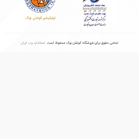
اپلیکیشن کوشان بوک
تمامی حقوق برای فروشگاه کوشان بوک محفوظ است.
استاندارد وب ابران