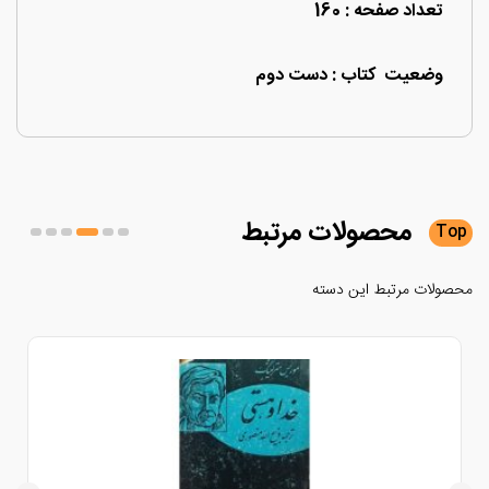
تعداد صفحه : 160
وضعیت کتاب : دست دوم
محصولات
مرتبط
لات مرتبط این دسته