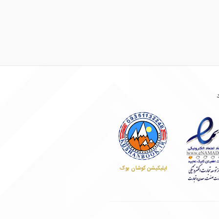
اپلیکیشن کوشان بوک