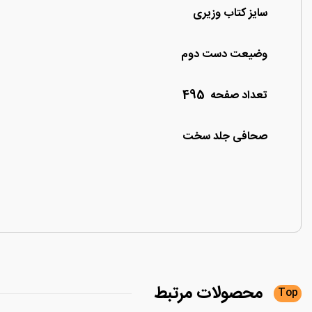
سایز کتاب وزیری
وضیعت دست دوم
تعداد صفحه 495
صحافی جلد سخت
محصولات
مرتبط
Top