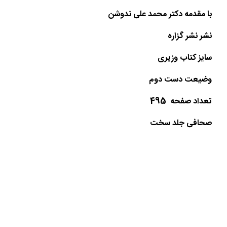
با مقدمه دکتر محمد علی ندوشن
نشر نشر گزاره
سایز کتاب وزیری
وضیعت دست دوم
تعداد صفحه 495
صحافی جلد سخت