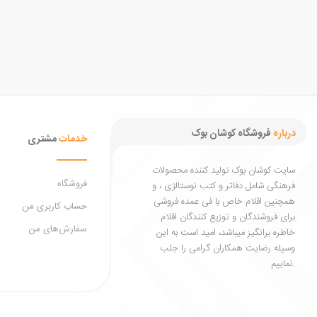
درباره
فروشگاه کوشان بوک
خدمات
مشتری
سایت کوشان بوک تولید کننده محصولات
فروشگاه
فرهنگی شامل دفاتر و کتب نوستالژی ، و
همچنین اقلام خاص با فی عمده فروشی
حساب کاربری من
برای فروشندگان و توزیع کنندگان اقلام
سفارش‌های من
خاطره برانگیز میباشد، امید است به این
وسیله رضایت همکاران گرامی را جلب
نماییم.