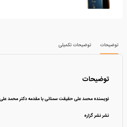
توضیحات
توضیحات تکمیلی
توضیحات
نویسنده محمد علی حقیقت سمنانی با مقدمه دکتر محمد علی
نشر نشر گزاره