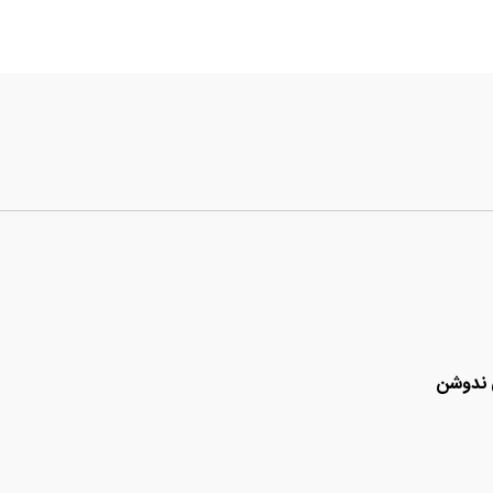
 ندوشن