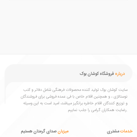
درباره
فروشگاه کوشان بوک
یت کوشان بوک تولید کننده محصولات فرهنگی شامل دفاتر و کتب
ستالژی ، و همچنین اقلام خاص با فی عمده فروشی برای فروشندگان
توزیع کنندگان اقلام خاطره برانگیز میباشد، امید است به این وسیله
ات
مشتری
میزبان
صدای گرمتان هستیم