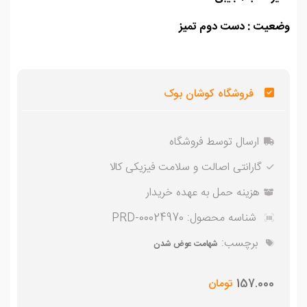
عیت : دست دوم تمیز
فروشگاه کوشان بوک
ارسال توسط فروشگاه
گارانتی اصالت و سلامت فیزیکی کالا
هزینه حمل به عهده خریدار
شناسه محصول:
PRD-00024970
برچسب:
شهامت عوض شدن
157.000
تومان