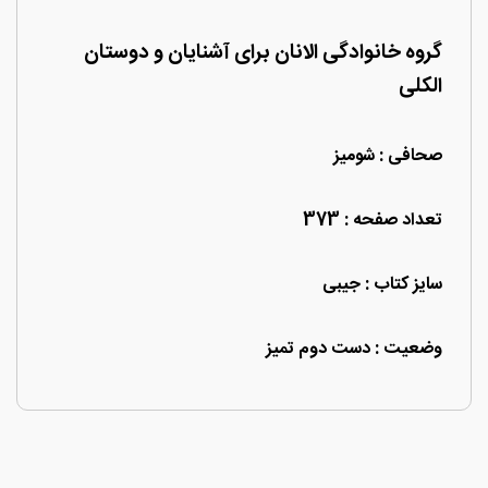
گروه خانوادگی الانان برای آشنایان و دوستان
الکلی
صحافی : شومیز
تعداد صفحه : 373
سایز کتاب : جیبی
وضعیت : دست دوم تمیز