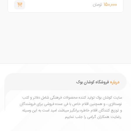
150,000
تومان
,000
درباره
فروشگاه کوشان بوک
یت کوشان بوک تولید کننده محصولات فرهنگی شامل دفاتر و کتب
ستالژی ، و همچنین اقلام خاص با فی عمده فروشی برای فروشندگان
توزیع کنندگان اقلام خاطره برانگیز میباشد، امید است به این وسیله