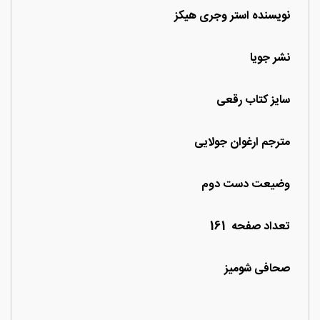
نویسنده استر وجری هیکز
نشر جویا
سایز کتاب رقعی
مترجم ارغوان جولایی
وضیعت دست دوم
تعداد صفحه 161
صحافی شومیز