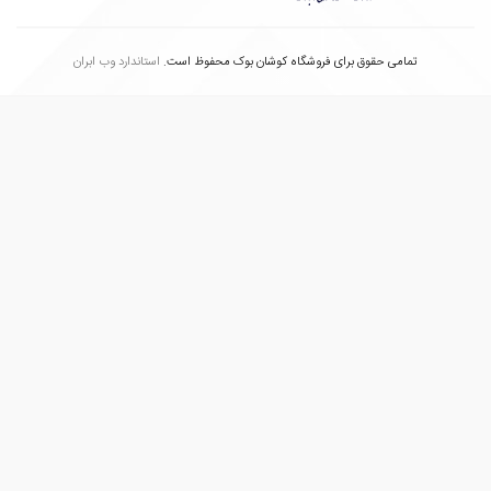
تمامی حقوق برای فروشگاه کوشان بوک محفوظ است.
استاندارد وب ابران