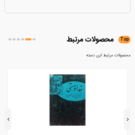
محصولات
مرتبط
لات مرتبط این دسته