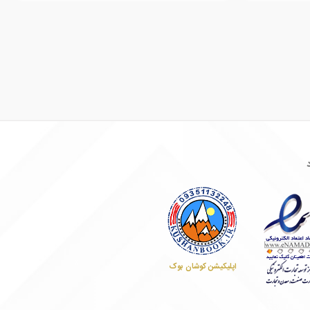
اپلیکیشن کوشان بوک