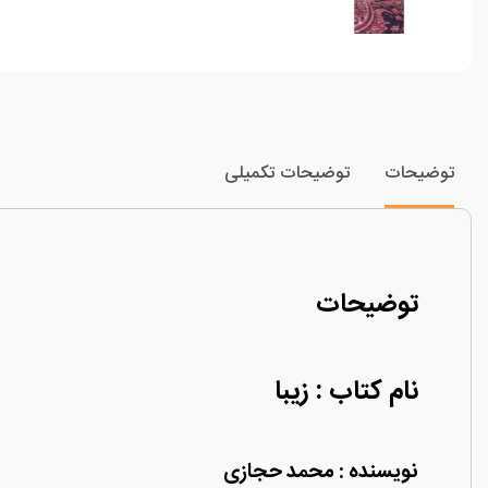
توضیحات
توضیحات تکمیلی
توضیحات
نام کتاب : زیبا
نویسنده : محمد حجازی