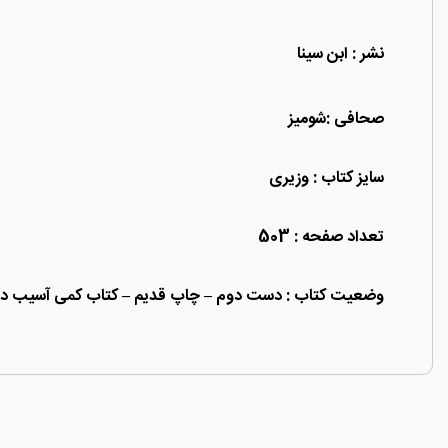
نشر : ابن سینا
صحافی :شومیز
سایز کتاب : وزیری
تعداد صفحه : 503
وضعیت کتاب : دست دوم – چاپ قدیم – کتاب کمی آسیب د