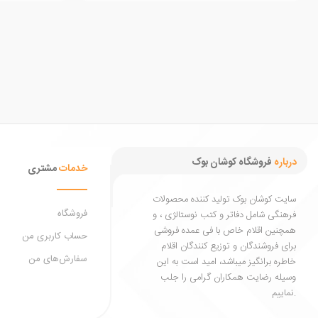
درباره
فروشگاه کوشان بوک
خدمات
مشتری
سایت کوشان بوک تولید کننده محصولات
فروشگاه
فرهنگی شامل دفاتر و کتب نوستالژی ، و
همچنین اقلام خاص با فی عمده فروشی
حساب کاربری من
برای فروشندگان و توزیع کنندگان اقلام
سفارش‌های من
خاطره برانگیز میباشد، امید است به این
وسیله رضایت همکاران گرامی را جلب
نماییم.