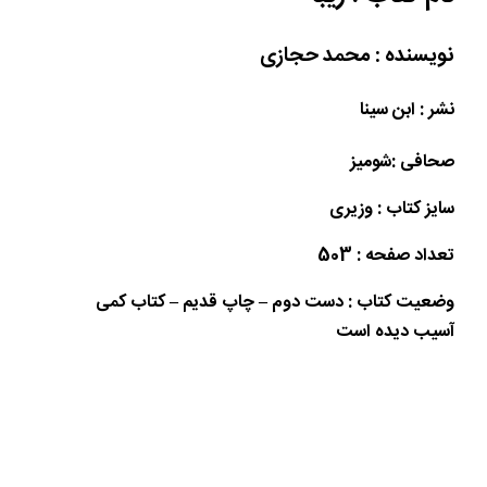
نویسنده : محمد حجازی
نشر : ابن سینا
صحافی :شومیز
سایز کتاب : وزیری
تعداد صفحه : 503
وضعیت کتاب : دست دوم – چاپ قدیم – کتاب کمی
آسیب دیده است