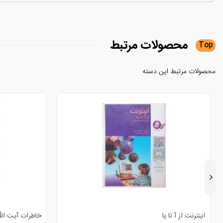
محصولات
مرتبط
Top
محصولات مرتبط این دسته
خاطرات آیت الله خلخالی