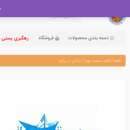
در
دسته بندی محصولات
فروشگاه
رهگیری پستی
خانه
/
کتاب دست دوم
/
زندگی در پرانتز