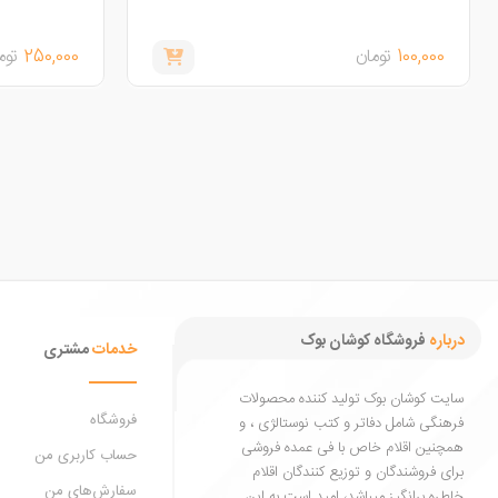
250,000
تومان
درباره
فروشگاه کوشان بوک
خدمات
مشتری
سایت کوشان بوک تولید کننده محصولات
فروشگاه
فرهنگی شامل دفاتر و کتب نوستالژی ، و
همچنین اقلام خاص با فی عمده فروشی
حساب کاربری من
برای فروشندگان و توزیع کنندگان اقلام
سفارش‌های من
خاطره برانگیز میباشد، امید است به این