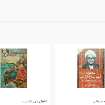
شاهکارهای شکسپیر