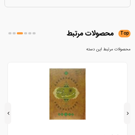
محصولات
مرتبط
لات مرتبط این دسته