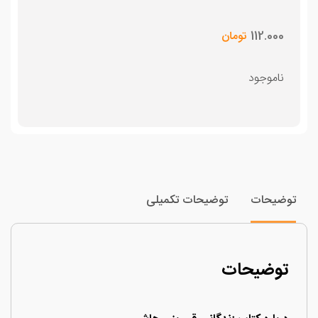
112.000
تومان
ناموجود
وضیحات
توضیحات تکمیلی
توضیحات