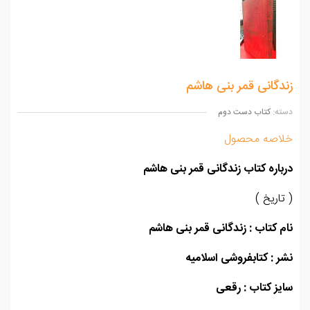
دگانی قمر بنی هاشم
ه:
کتاب دست دوم
اصه محصول
اره کتاب زندگانی قمر بنی هاشم
اریخ )
 کتاب : زندگانی قمر بنی هاشم
 : کتابفروشی اسلامیه
ز کتاب : رقعی