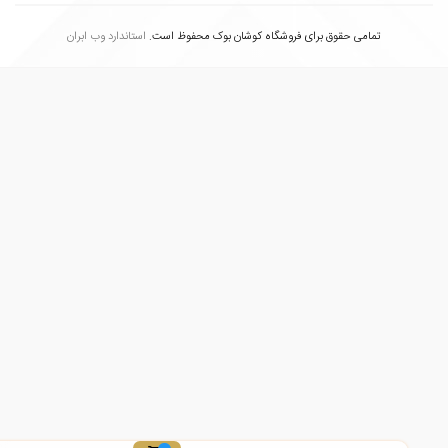
تمامی حقوق برای فروشگاه کوشان بوک محفوظ است.
استاندارد وب ابران