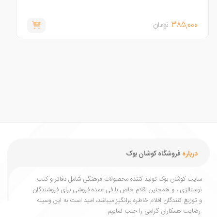
150,000
تومان
0
درباره
فروشگاه کوشان بوک
یت کوشان بوک تولید کننده محصولات فرهنگی شامل دفاتر و کتب
ستالژی ، و همچنین اقلام خاص با فی عمده فروشی برای فروشندگان
توزیع کنندگان اقلام خاطره برانگیز میباشد، امید است به این وسیله