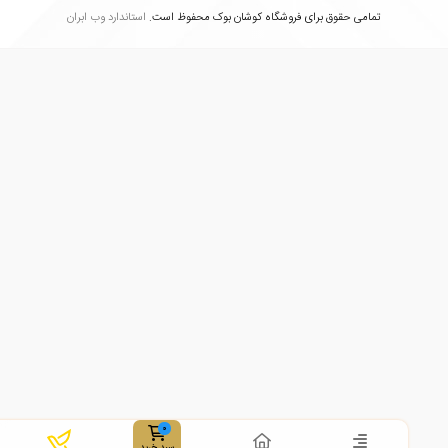
تمامی حقوق برای فروشگاه کوشان بوک محفوظ است.
استاندارد وب ابران
سبد خرید