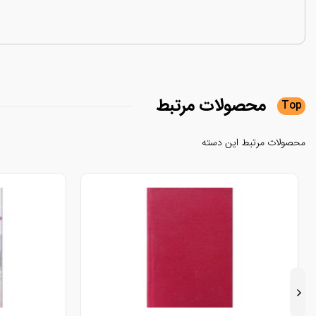
محصولات
مرتبط
Top
محصولات مرتبط این دسته