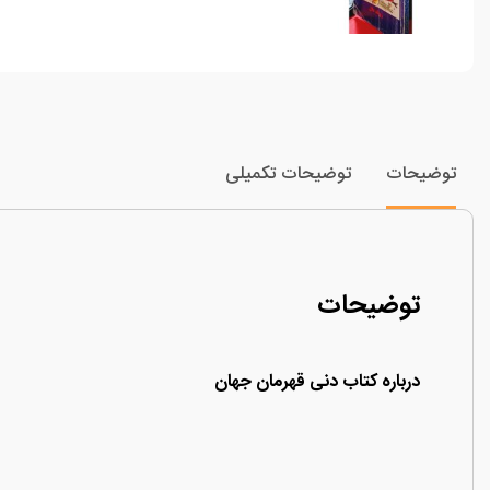
توضیحات
توضیحات تکمیلی
توضیحات
درباره کتاب دنی قهرمان جهان