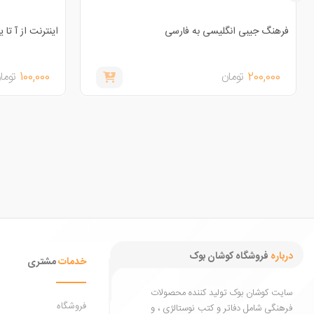
فرهنگ جیبی انگلیسی به فارسی
اینترنت از آ تا یا
200,000
تومان
100,000
توما
درباره
فروشگاه کوشان بوک
خدمات
مشتری
سایت کوشان بوک تولید کننده محصولات
فروشگاه
فرهنگی شامل دفاتر و کتب نوستالژی ، و