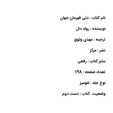
نام کتاب : دنی قهرمان جهان
نویسنده : رولد دال
ترجمه : مهدی وثوق
نشر : مرکز
سایز کتاب : رقعی
تعداد صفحه : 198
نوع جلد : شومیز
وضعیت کتاب : دست دوم