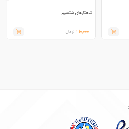
شاهکارهای شکسپیر
210,000
تومان