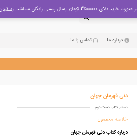
 صورت خرید بالای 3500000 تومان ارسال پستی رایگان میباشد.
رد کردن
درباره ما
تماس با ما
دنی قهرمان جهان
دسته:
کتاب دست دوم
خلاصه محصول
درباره کتاب دنی قهرمان جهان