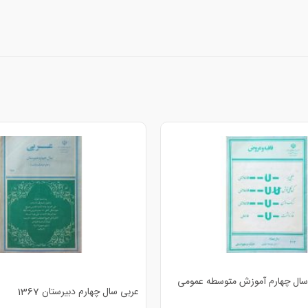
سال چهارم آموزش متوسطه عمومی
عربی سال چهارم دبیرستان 1367