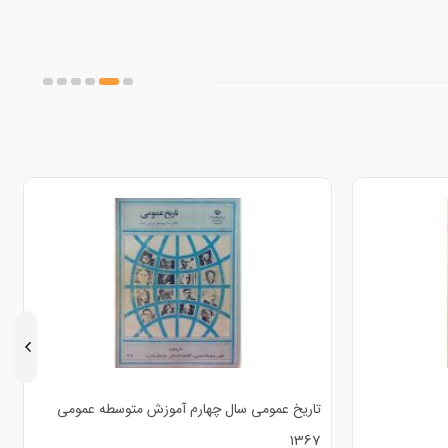
تاریخ عمومی سال چهارم آموزش متوسطه عمومی
1367