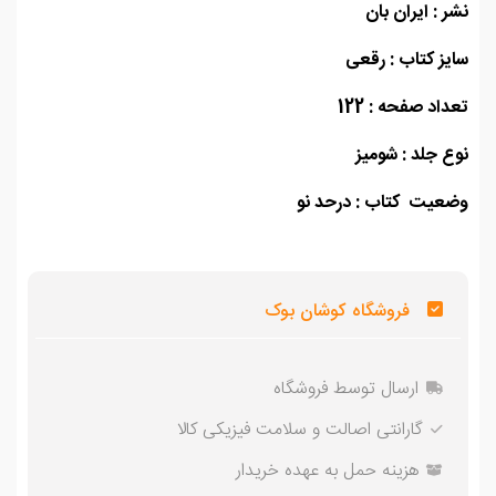
 : ایران بان
ز کتاب : رقعی
اد صفحه : 122
 جلد : شومیز
عیت کتاب : درحد نو
فروشگاه کوشان بوک
ارسال توسط فروشگاه
گارانتی اصالت و سلامت فیزیکی کالا
هزینه حمل به عهده خریدار