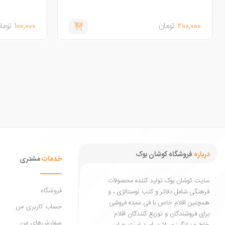
200,000
تومان
100,000
توما
درباره
فروشگاه کوشان بوک
خدمات
مشتری
سایت کوشان بوک تولید کننده محصولات
فروشگاه
فرهنگی شامل دفاتر و کتب نوستالژی ، و
همچنین اقلام خاص با فی عمده فروشی
حساب کاربری من
برای فروشندگان و توزیع کنندگان اقلام
سفارش‌های من