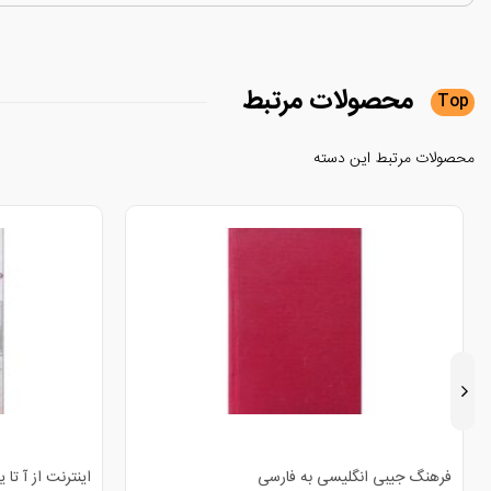
محصولات
مرتبط
Top
محصولات مرتبط این دسته
فرهنگ جیبی انگلیسی به فارسی
اینترنت از آ تا یا