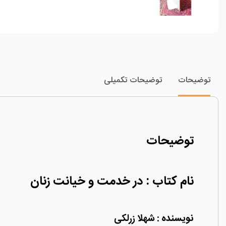
توضیحات
توضیحات تکمیلی
توضیحات
نام کتاب : در خدمت و خیانت زنان
نویسنده : شهلا زرلکی