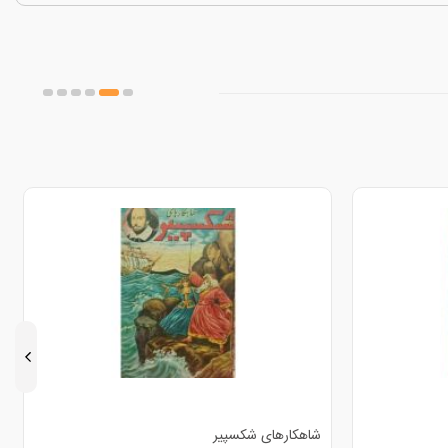
شاهکارهای شکسپیر