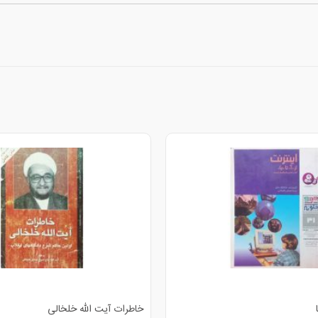
خاطرات آیت الله خلخالی