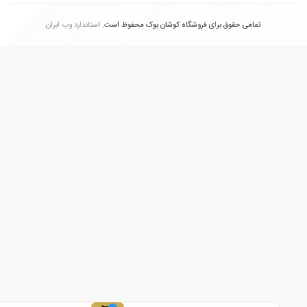
تمامی حقوق برای فروشگاه کوشان بوک محفوظ است.
استاندارد وب ابران