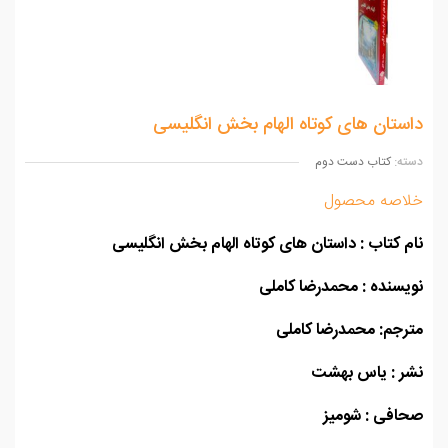
ستان های کوتاه الهام بخش انگلیسی
ه:
کتاب دست دوم
اصه محصول
 کتاب
: داستان های کوتاه الهام بخش انگلیسی
سنده : محمدرضا کاملی
جم: محمدرضا کاملی
ر : یاس بهشت
افی : شومیز