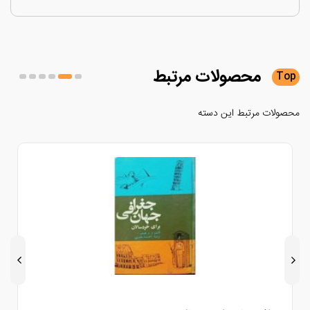
محصولات
مرتبط
لات مرتبط این دسته