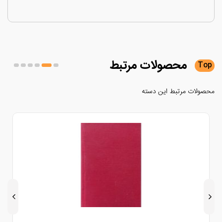
محصولات
مرتبط
لات مرتبط این دسته