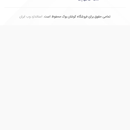
تمامی حقوق برای فروشگاه کوشان بوک محفوظ است.
استاندارد وب ابران